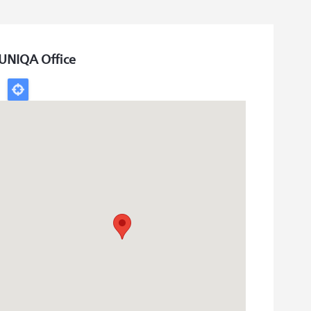
UNIQA Office