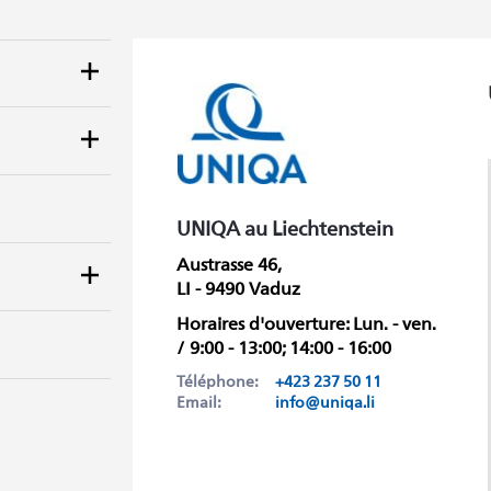
UNIQA au Liechtenstein
Austrasse 46,
LI - 9490 Vaduz
Horaires d'ouverture: Lun. - ven.
/ 9:00 - 13:00; 14:00 - 16:00
Téléphone:
+423 237 50 11
Email:
info@uniqa.li