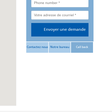
Contactez nous
Notre bureau
Call back