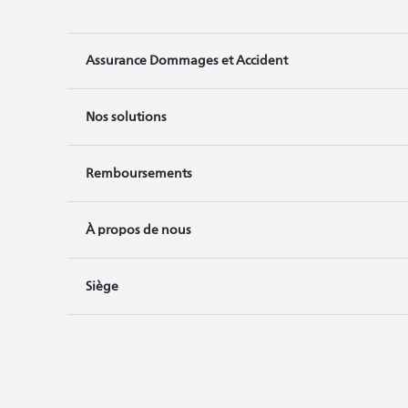
Assurance Dommages et Accident
Nos solutions
Remboursements
À propos de nous
Siège